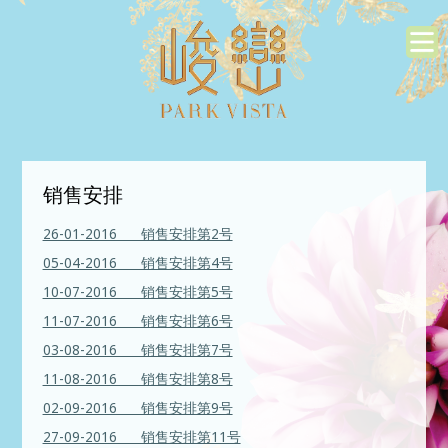
销售安排
26-01-2016 销售安排第2号
05-04-2016 销售安排第4号
10-07-2016 销售安排第5号
11-07-2016 销售安排第6号
03-08-2016 销售安排第7号
11-08-2016 销售安排第8号
02-09-2016 销售安排第9号
27-09-2016 销售安排第11号