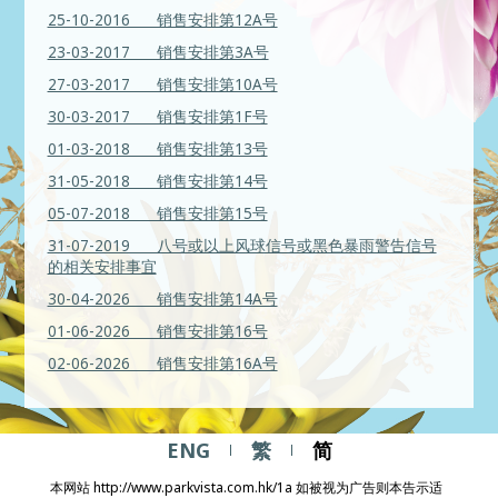
25-10-2016 销售安排第12A号
23-03-2017 销售安排第3A号
27-03-2017 销售安排第10A号
30-03-2017 销售安排第1F号
01-03-2018 销售安排第13号
31-05-2018 销售安排第14号
05-07-2018 销售安排第15号
31-07-2019 八号或以上风球信号或黑色暴雨警告信号
的相关安排事宜
30-04-2026 销售安排第14A号
01-06-2026 销售安排第16号
02-06-2026 销售安排第16A号
ENG
繁
简
本网站 http://www.parkvista.com.hk/1a 如被视为广告则本告示适