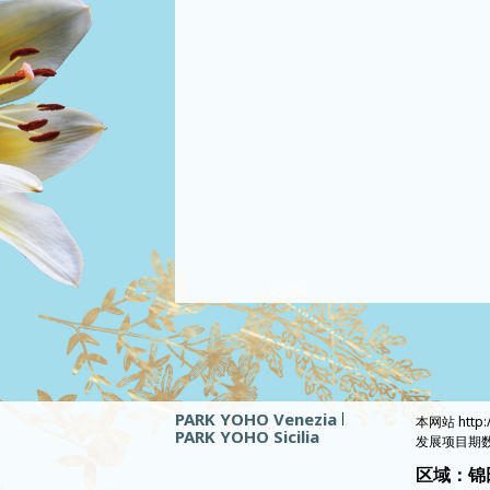
PARK YOHO Venezia
本网站 http
PARK YOHO Sicilia
发展项目期数
区域：锦